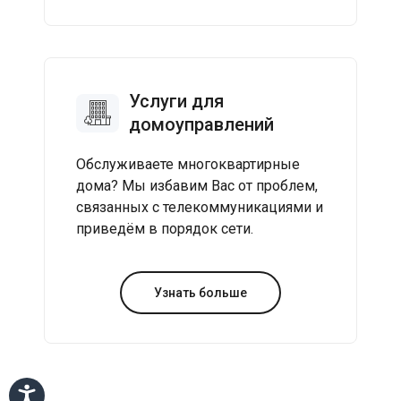
Услуги для
домоуправлений
Обслуживаете многоквартирные
дома? Мы избавим Вас от проблем,
связанных с телекоммуникациями и
приведём в порядок сети.
Узнать больше