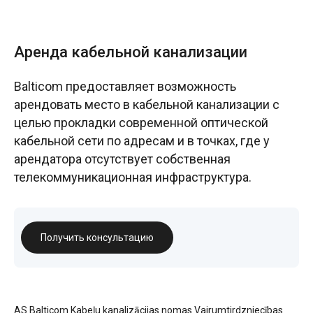
Аренда кабельной канализации
Balticom предоставляет возможность
арендовать место в кабельной канализации с
целью прокладки современной оптической
кабельной сети по адресам и в точках, где у
арендатора отсутствует собственная
телекоммуникационная инфраструктура.
Получить консультацию
AS Balticom Kabeļu kanalizācijas nomas Vairumtirdzniecības