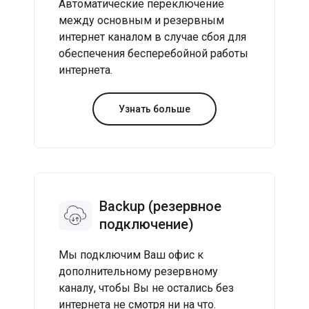
Автоматические переключение
между основным и резервным
интернет каналом в случае сбоя для
обеспечения бесперебойной работы
интернета.
Узнать больше
Backup (резервное
подключение)
Мы подключим Ваш офис к
дополнительному резервному
каналу, чтобы Вы не остались без
интернета не смотря ни на что.