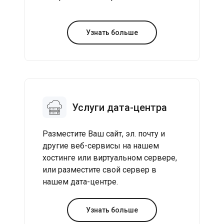
Узнать больше
Услуги дата-центра
Разместите Ваш сайт, эл. почту и
другие веб-сервисы на нашем
хостинге или виртуальном сервере,
или разместите свой сервер в
нашем дата-центре.
Узнать больше