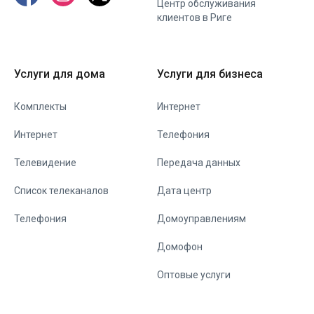
Центр обслуживания
клиентов в Риге
Услуги для дома
Услуги для бизнеса
Комплекты
Интернет
Интернет
Телефония
Телевидение
Передача данных
Список телеканалов
Дата центр
Телефония
Домоуправлениям
Домофон
Оптовые услуги