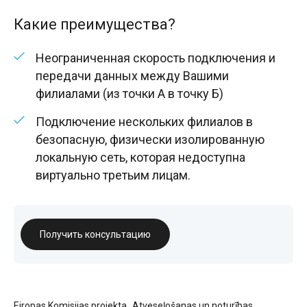
Какие преимущества?
Неограниченная скорость подключения и
передачи данных между Вашими
филиалами (из точки А в точку Б)
Подключение нескольких филиалов в
безопасную, физически изолированную
локальную сеть, которая недоступна
виртуально третьим лицам.
Получить консультацию
Eiropas Komisijas projekta „Atveseļošanas un noturības