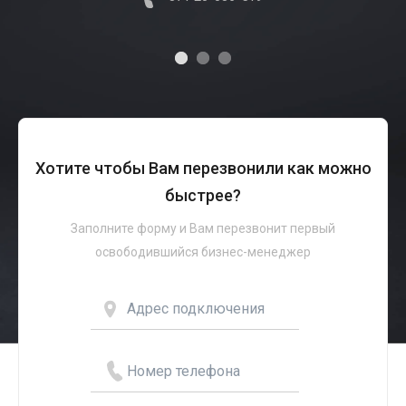
Хотите чтобы Вам перезвонили как можно
быстрее?
Заполните форму и Вам перезвонит первый
освободившийся бизнес-менеджер