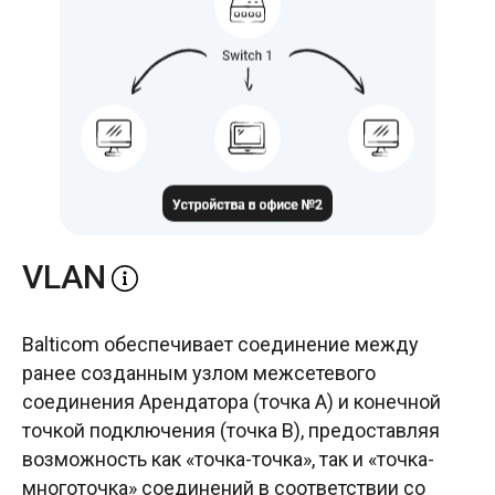
VLAN
Balticom обеспечивает соединение между
ранее созданным узлом межсетевого
соединения Арендатора (точка A) и конечной
точкой подключения (точка B), предоставляя
возможность как «точка-точка», так и «точка-
многоточка» соединений в соответствии со