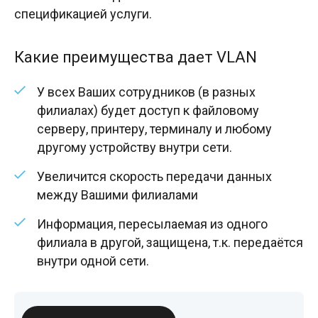
спецификацией услуги.
Какие преимущества дает VLAN
У всех Ваших сотрудников (в разных
филиалах) будет доступ к файловому
серверу, принтеру, терминалу и любому
другому устройству внутри сети.
Увеличится скорость передачи данных
между Вашими филиалами
Информация, пересылаемая из одного
филиала в другой, защищена, т.к. передаётся
внутри одной сети.