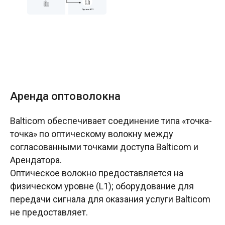
Аренда оптоволокна
Balticom обеспечивает соединение типа «точка-
точка» по оптическому волокну между
согласованными точками доступа Balticom и
Арендатора.
Оптическое волокно предоставляется на
физическом уровне (L1); оборудование для
передачи сигнала для оказания услуги Balticom
не предоставляет.