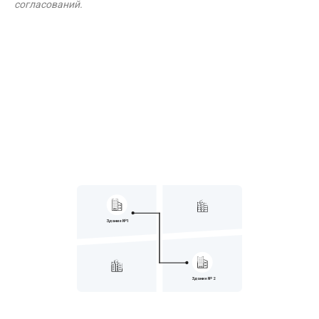
согласований.