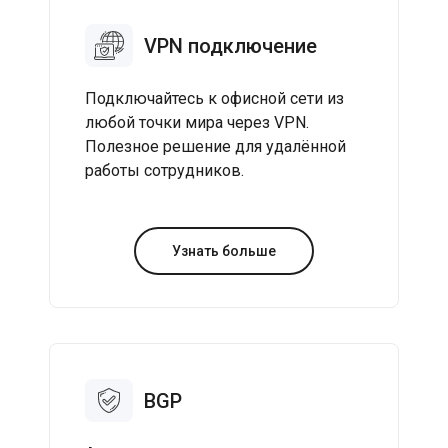
VPN подключение
Подключайтесь к офисной сети из
любой точки мира через VPN.
Полезное решение для удалённой
работы сотрудников.
Узнать больше
BGP