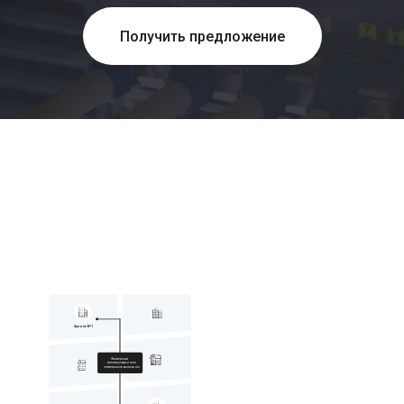
Получить предложение