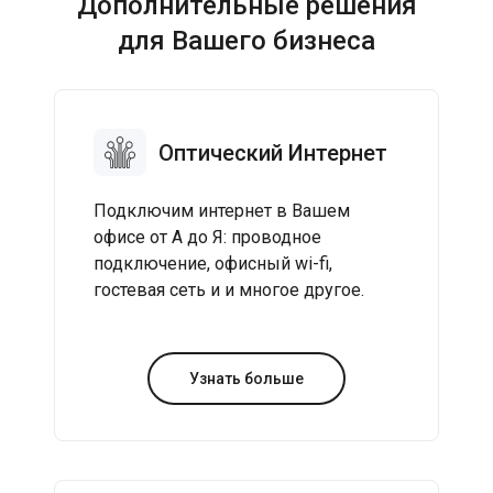
Дополнительные решения
для Вашего бизнеса
Оптический Интернет
Подключим интернет в Вашем
офисе от А до Я: проводное
подключение, офисный wi-fi,
гостевая сеть и и многое другое.
Узнать больше