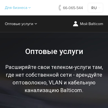
Для бизнеса
66-065-544
RU
Оптовые услуги
Мой Balticom
Оптовые услуги
Расширяйте свои телеком-услуги там,
где нет собственной сети - арендуйте
оптоволокно, VLAN и кабельную
канализацию Balticom.