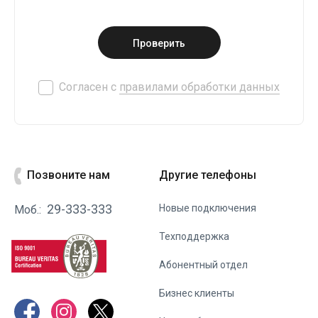
Проверить
Согласен с
правилами обработки данных
Позвоните нам
Другие телефоны
29-333-333
Новые подключения
Моб.:
Техподдержка
Абонентный отдел
Бизнес клиенты