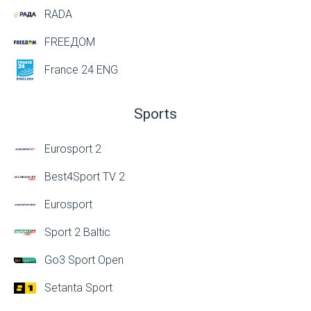
RADA
FREEДОМ
France 24 ENG
Sports
Eurosport 2
Best4Sport TV 2
Eurosport
Sport 2 Baltic
Go3 Sport Open
Setanta Sport