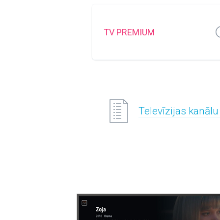
TV PREMIUM
Televīzijas kanālu