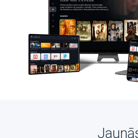
Jaunās