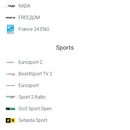
RADA
FREEДОМ
France 24 ENG
Sports
Eurosport 2
Best4Sport TV 2
Eurosport
Sport 2 Baltic
Go3 Sport Open
Setanta Sport