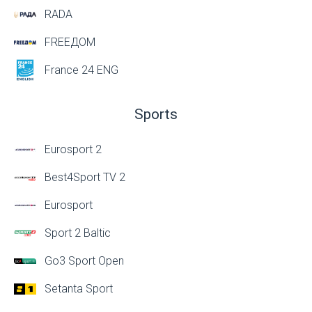
RADA
FREEДОМ
France 24 ENG
Sports
Eurosport 2
Best4Sport TV 2
Eurosport
Sport 2 Baltic
Go3 Sport Open
Setanta Sport