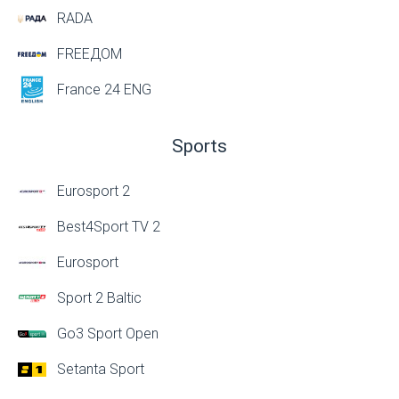
RADA
FREEДОМ
France 24 ENG
Sports
Eurosport 2
Best4Sport TV 2
Eurosport
Sport 2 Baltic
Go3 Sport Open
Setanta Sport