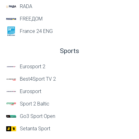
RADA
FREEДОМ
France 24 ENG
Sports
Eurosport 2
Best4Sport TV 2
Eurosport
Sport 2 Baltic
Go3 Sport Open
Setanta Sport