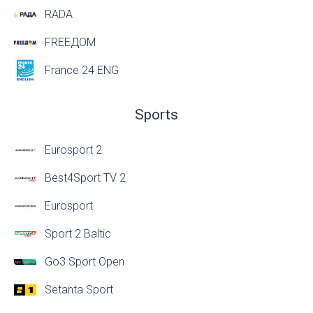
RADA
FREEДОМ
France 24 ENG
Sports
Eurosport 2
Best4Sport TV 2
Eurosport
Sport 2 Baltic
Go3 Sport Open
Setanta Sport