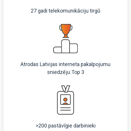
27 gadi telekomunikāciju tirgū
Atrodas Latvijas interneta pakalpojumu
sniedzēju Top 3
>200 pastāvīgie darbinieki