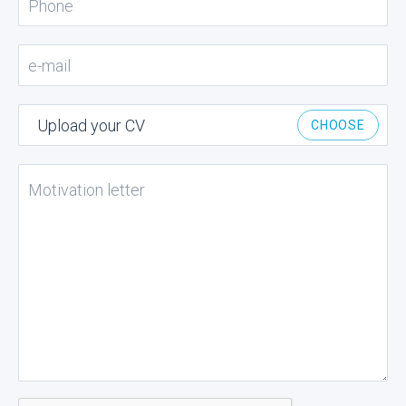
Upload your CV
CHOOSE