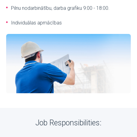
Pilnu nodarbinātību, darba grafiku 9:00 - 18:00.
Individuālas apmācības
Job Responsibilities: