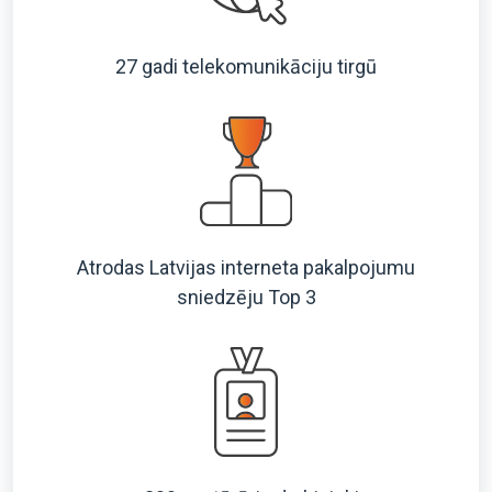
27 gadi telekomunikāciju tirgū
Atrodas Latvijas interneta pakalpojumu
sniedzēju Top 3