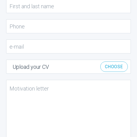
Upload your CV
CHOOSE