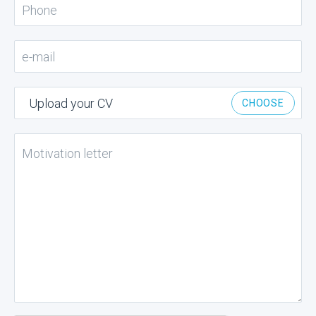
Upload your CV
CHOOSE