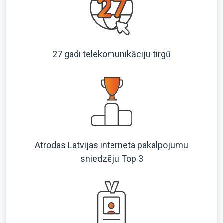
27 gadi telekomunikāciju tirgū
Atrodas Latvijas interneta pakalpojumu
sniedzēju Top 3