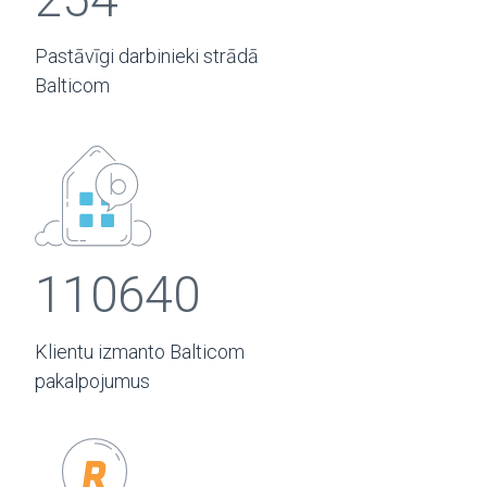
Pastāvīgi darbinieki strādā
Balticom
110640
Klientu izmanto Balticom
pakalpojumus