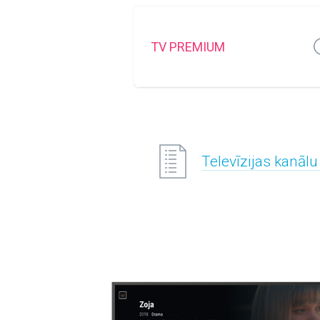
TV PREMIUM
Televīzijas kanālu