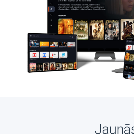
Jaunās