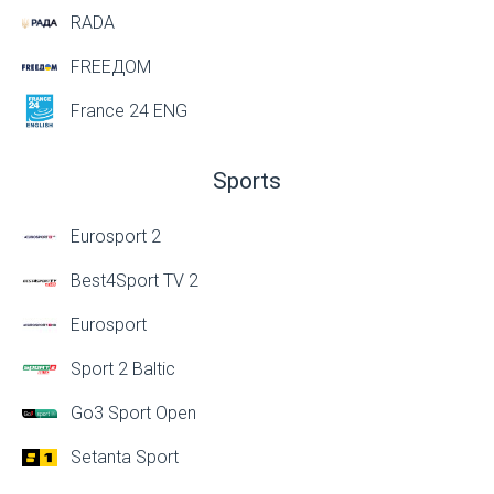
RADA
FREEДОМ
France 24 ENG
Sports
Eurosport 2
Best4Sport TV 2
Eurosport
Sport 2 Baltic
Go3 Sport Open
Setanta Sport