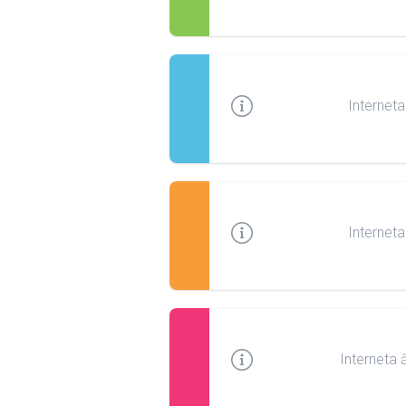
Interneta
Interneta
Interneta 